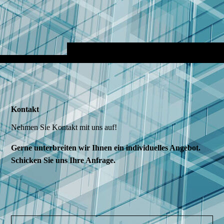
Kontakt
Nehmen Sie Kontakt mit uns auf!
Gerne unterbreiten wir Ihnen ein individuelles Angebot.
Schicken Sie uns Ihre Anfrage.